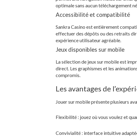
optimale sans aucun téléchargement né
Accessibilité et compatibilité
Sankra Casino est entièrement compatibl
effectuer des dépôts ou des retraits dir
expérience utilisateur agréable.
Jeux disponibles sur mobile
La sélection de jeux sur mobile est imp
direct. Les graphismes et les animations
compromis.
Les avantages de l’expér
Jouer sur mobile présente plusieurs ava
Flexibilité : jouez où vous voulez et qu
Convivialité : interface intuitive adapt