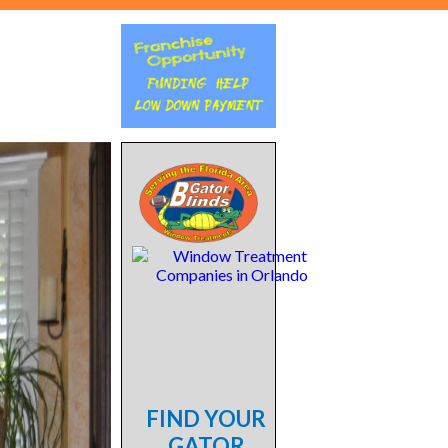
FIND YOUR
GATOR