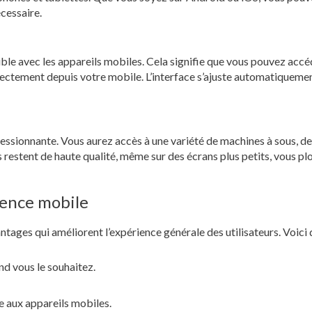
cessaire.
e avec les appareils mobiles. Cela signifie que vous pouvez accéd
ectement depuis votre mobile. L’interface s’ajuste automatiquement 
ressionnante. Vous aurez accès à une variété de machines à sous, de
 restent de haute qualité, même sur des écrans plus petits, vous pl
ience mobile
ntages qui améliorent l’expérience générale des utilisateurs. Voici
and vous le souhaitez.
ée aux appareils mobiles.