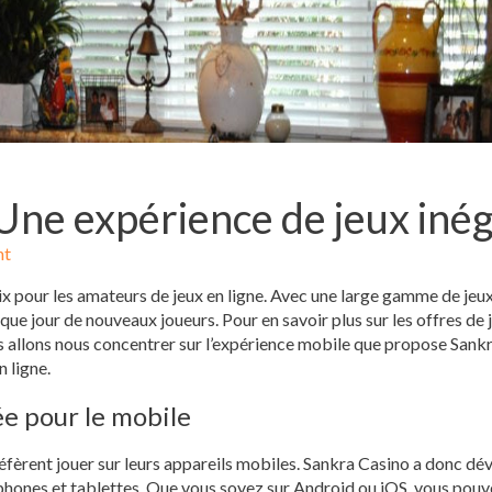
 Une expérience de jeux iné
nt
ix pour les amateurs de jeux en ligne. Avec une large gamme de jeux,
que jour de nouveaux joueurs. Pour en savoir plus sur les offres de j
us allons nous concentrer sur l’expérience mobile que propose Sankr
n ligne.
e pour le mobile
réfèrent jouer sur leurs appareils mobiles. Sankra Casino a donc dé
phones et tablettes. Que vous soyez sur Android ou iOS, vous pouve