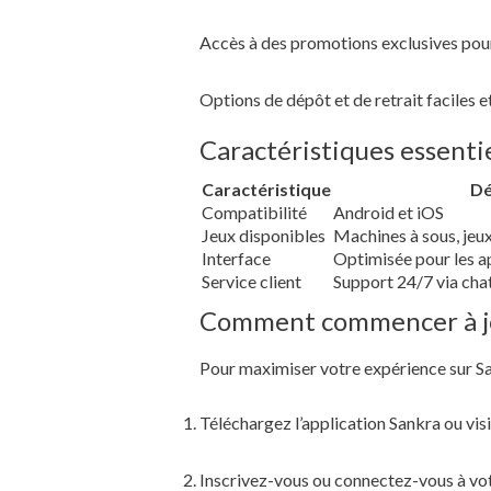
Accès à des promotions exclusives pour 
Options de dépôt et de retrait faciles e
Caractéristiques essenti
Caractéristique
Dé
Compatibilité
Android et iOS
Jeux disponibles
Machines à sous, jeux
Interface
Optimisée pour les a
Service client
Support 24/7 via chat
Comment commencer à jo
Pour maximiser votre expérience sur Sa
Téléchargez l’application Sankra ou visi
Inscrivez-vous ou connectez-vous à vo