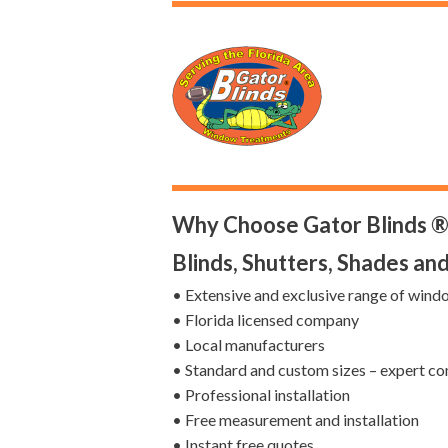
Why Choose Gator Blinds ®
Blinds, Shutters, Shades an
• Extensive and exclusive range of wind
• Florida licensed company
• Local manufacturers
• Standard and custom sizes – expert co
• Professional installation
• Free measurement and installation
• Instant free quotes