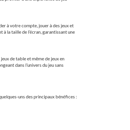
er à votre compte, jouer à des jeux et
à la taille de l’écran, garantissant une
 jeux de table et même de jeux en
ongeant dans l’univers du jeu sans
 quelques-uns des principaux bénéfices :