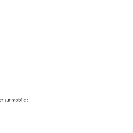
r sur mobile :