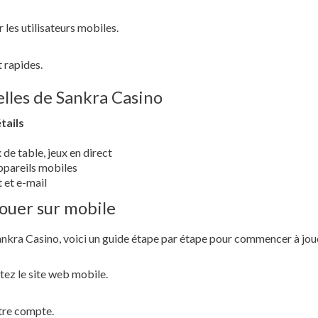
les utilisateurs mobiles.
t rapides.
elles de Sankra Casino
tails
 de table, jeux en direct
ppareils mobiles
 et e-mail
uer sur mobile
nkra Casino, voici un guide étape par étape pour commencer à joue
tez le site web mobile.
tre compte.