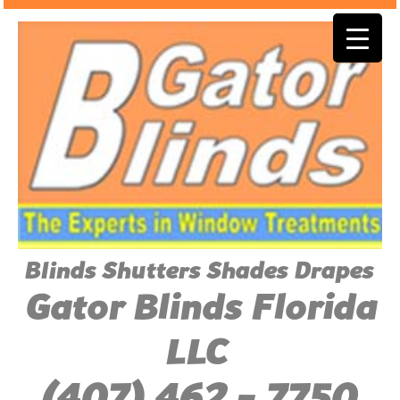
Blinds Shutters Shades Drapes
Gator Blinds Florida
LLC
(407) 462 - 7750