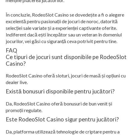
menține plăcerea jucătorilor.
În concluzie, RodeoSlot Casino se dovedește a fi o alegere
excelentă pentru pasionații de jocuri de noroc, datorită
selecției sale variate și a experienței captivante oferite.
Indiferent dacă ești începător sau un veteran în domeniul
jocurilor, vei găsi cu siguranță ceva potrivit pentru tine.
FAQ
Ce tipuri de jocuri sunt disponibile pe RodeoSlot
Casino?
RodeoSlot Casino oferă sloturi, jocuri de masă și opțiuni cu
dealer live.
Există bonusuri disponibile pentru jucători?
Da, RodeoSlot Casino oferă bonusuri de bun venit și
promoții regulate.
Este RodeoSlot Casino sigur pentru jucători?
Da, platforma utilizează tehnologie de criptare pentru a