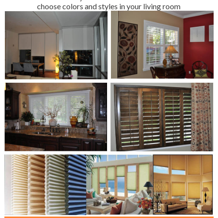
choose colors and styles in your living room