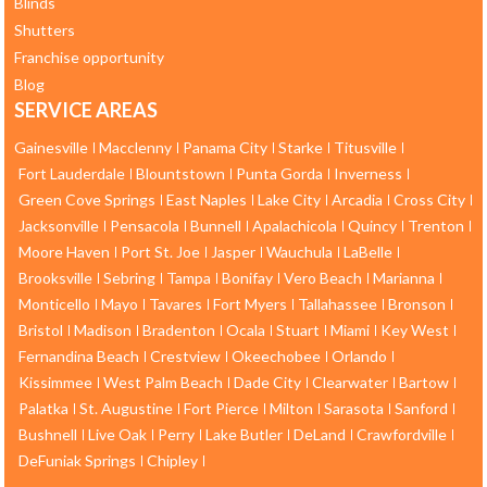
Blinds
Shutters
Franchise opportunity
Blog
SERVICE AREAS
Gainesville
Macclenny
Panama City
Starke
Titusville
Fort Lauderdale
Blountstown
Punta Gorda
Inverness
Green Cove Springs
East Naples
Lake City
Arcadia
Cross City
Jacksonville
Pensacola
Bunnell
Apalachicola
Quincy
Trenton
Moore Haven
Port St. Joe
Jasper
Wauchula
LaBelle
Brooksville
Sebring
Tampa
Bonifay
Vero Beach
Marianna
Monticello
Mayo
Tavares
Fort Myers
Tallahassee
Bronson
Bristol
Madison
Bradenton
Ocala
Stuart
Miami
Key West
Fernandina Beach
Crestview
Okeechobee
Orlando
Kissimmee
West Palm Beach
Dade City
Clearwater
Bartow
Palatka
St. Augustine
Fort Pierce
Milton
Sarasota
Sanford
Bushnell
Live Oak
Perry
Lake Butler
DeLand
Crawfordville
DeFuniak Springs
Chipley