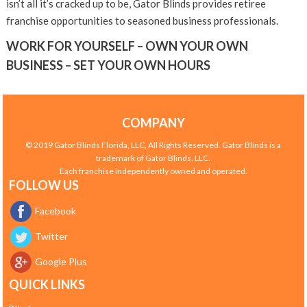
isn’t all it’s cracked up to be, Gator Blinds provides retiree
franchise opportunities to seasoned business professionals.
WORK FOR YOURSELF – OWN YOUR OWN
BUSINESS – SET YOUR OWN HOURS
COMPANY
© 2019 Gator Blinds Florida, LLC, All Rights Reserved. Gator Blinds is a
trademark of Gator Blinds, LLC.
Each franchise independently owned and operated.
FOLLOW US
Facebook
Twitter
Google Plus
QUICK LINKS