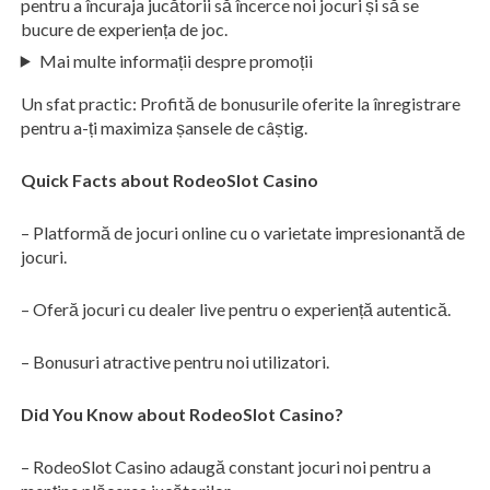
pentru a încuraja jucătorii să încerce noi jocuri și să se
bucure de experiența de joc.
Mai multe informații despre promoții
Un sfat practic: Profită de bonusurile oferite la înregistrare
pentru a-ți maximiza șansele de câștig.
Quick Facts about RodeoSlot Casino
– Platformă de jocuri online cu o varietate impresionantă de
jocuri.
– Oferă jocuri cu dealer live pentru o experiență autentică.
– Bonusuri atractive pentru noi utilizatori.
Did You Know about RodeoSlot Casino?
– RodeoSlot Casino adaugă constant jocuri noi pentru a