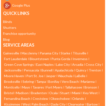
Google Plus
QUICK LINKS
Blinds
Shutters
Franchise opportunity
Blog
SERVICE AREAS
Gainesville
Macclenny
Panama City
Starke
Titusville
Fort Lauderdale
Blountstown
Punta Gorda
Inverness
Green Cove Springs
East Naples
Lake City
Arcadia
Cross City
Jacksonville
Pensacola
Bunnell
Apalachicola
Quincy
Trenton
Moore Haven
Port St. Joe
Jasper
Wauchula
LaBelle
Brooksville
Sebring
Tampa
Bonifay
Vero Beach
Marianna
Monticello
Mayo
Tavares
Fort Myers
Tallahassee
Bronson
Bristol
Madison
Bradenton
Ocala
Stuart
Miami
Key West
Fernandina Beach
Crestview
Okeechobee
Orlando
Kissimmee
West Palm Beach
Dade City
Clearwater
Bartow