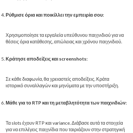
Ρύθμισε όρια και ποικίλλει την εμπειρία σου:
Χρησιμοποίησε τα εργαλεία υπεύθυνου παιχνιδιού για να
θέσεις όρια κατάθεσης, απώλειας και χρόνου παιχνιδιού.
Κράτησε αποδείξεις και screenshots:
Σε κάθε διαφωνία, θα χρειαστείς αποδείξεις. Κράτα
ιστορικό συναλλαγών και μηνύματα με την υποστήριξη.
Μάθε για το RTP και τη μεταβλητότητα των παιχνιδιών:
Τα slots έχουν RTP και variance. Διάβασε αυτά τα στοιχεία
για να επιλέγεις παιχνίδια που ταιριάζουν στην στρατηγική