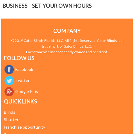
BUSINESS – SET YOUR OWN HOURS
COMPANY
© 2019 Gator Blinds Florida, LLC, All Rights Reserved. Gator Blinds is a
trademark of Gator Blinds, LLC.
Each franchise independently owned and operated.
FOLLOW US
Facebook
Twitter
Google Plus
QUICK LINKS
Blinds
Shutters
Franchise opportunity