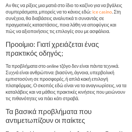
Αν θες να ρίξεις μια ματιά στο ίδιο το καζίνο για να βγάλεις
συμπεράσματα, μπορείς να το κάνεις εδώ:
ice casino
. Στη
συνέχεια, θα διαβάσεις αναλυτικά τι συναντάς σε
πραγματικές καταστάσεις, ποια λάθη να αποφύγεις και
πώς να αξιοποιήσεις τις επιλογές σου με ασφάλεια.
Προοίμιο: Γιατί χρειάζεται ένας
πρακτικός οδηγός;
Τα προβλήματα στο online τζόγο δεν είναι πάντα τεχνικά.
Συχνά είναι ανθρώπινα: βιασύνη, άγνοια, υπερβολική
εμπιστοσύνη σε προσφορές, ή απλά κακή επιλογή
πλατφόρμας. Ο σκοπός εδώ είναι να τα αναγνωρίσεις, να τα
καταλάβεις και να μάθεις πρακτικές κινήσεις που μειώνουν
τις πιθανότητες να πάει κάτι στραβά.
Τα βασικά προβλήματα που
αντιμετωπίζουν οι παίκτες