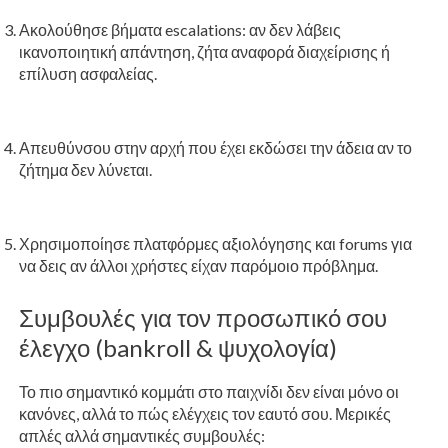
Ακολούθησε βήματα escalations: αν δεν λάβεις
ικανοποιητική απάντηση, ζήτα αναφορά διαχείρισης ή
επίλυση ασφαλείας.
Απευθύνσου στην αρχή που έχει εκδώσει την άδεια αν το
ζήτημα δεν λύνεται.
Χρησιμοποίησε πλατφόρμες αξιολόγησης και forums για
να δεις αν άλλοι χρήστες είχαν παρόμοιο πρόβλημα.
Συμβουλές για τον προσωπικό σου
έλεγχο (bankroll & ψυχολογία)
Το πιο σημαντικό κομμάτι στο παιχνίδι δεν είναι μόνο οι
κανόνες, αλλά το πώς ελέγχεις τον εαυτό σου. Μερικές
απλές αλλά σημαντικές συμβουλές: