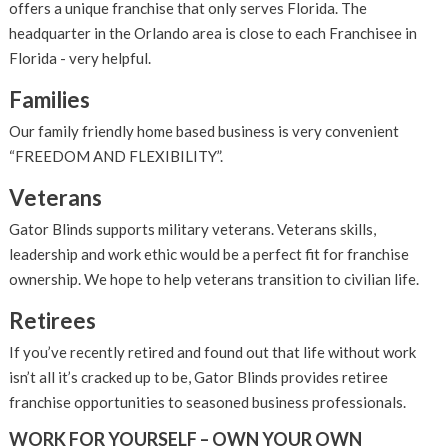
offers a unique franchise that only serves Florida. The
headquarter in the Orlando area is close to each Franchisee in
Florida - very helpful.
Families
Our family friendly home based business is very convenient
“FREEDOM AND FLEXIBILITY”.
Veterans
Gator Blinds supports military veterans. Veterans skills,
leadership and work ethic would be a perfect fit for franchise
ownership. We hope to help veterans transition to civilian life.
Retirees
If you’ve recently retired and found out that life without work
isn’t all it’s cracked up to be, Gator Blinds provides retiree
franchise opportunities to seasoned business professionals.
WORK FOR YOURSELF – OWN YOUR OWN