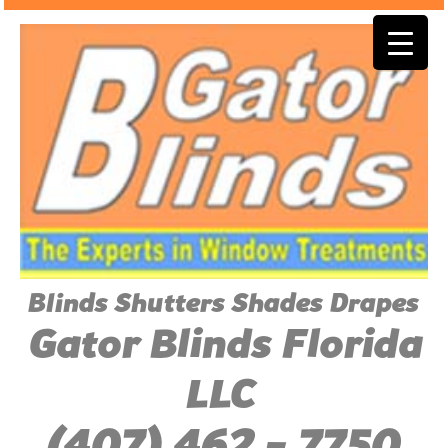
Blinds Shutters Shades Drapes
Gator Blinds Florida
LLC
(407) 462 - 7750