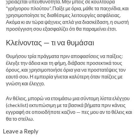
χρειάζεται υπευθυνότητα. Μην μπεις σε κουλτούρα
“γρήγορου πλούτου”. Παίξε με όρια, μάθε τα παιχνίδια, και
χρησιμοποίησε τις διαθέσιμες λειτουργίες ασφάλειας.
Ακόμα κι αν τώρα ψάχνεις απλά για διασκέδαση, η σωστή
προσέγγιση σου εξασφαλίζει ότι θα παραμείνει έτσι.
Κλείνοντας — τι να θυμάσαι
Θυμήσου τρία πράγματα πριν αποφασίσεις να παίξεις:
έλεγξε την άδεια και τη φήμη, διάβασε προσεκτικά τους
όρους, και χρησιμοποιήσε όρια για να προστατέψεις τον
εαυτό σου. Η εμπειρία γίνεται καλύτερη όταν παίζεις με
γνώση και έλεγχο.
Αν θέλεις, μπορώ να ετοιμάσω μια σύντομη λίστα ελέγχου
(checklist) εκτυπώσιμη με τα βασικά βήματα πριν κάνεις
εγγραφή σε οποιοδήποτε καζίνο — πες μου αν το θέλεις και
θα το στείλω.
Leave a Reply