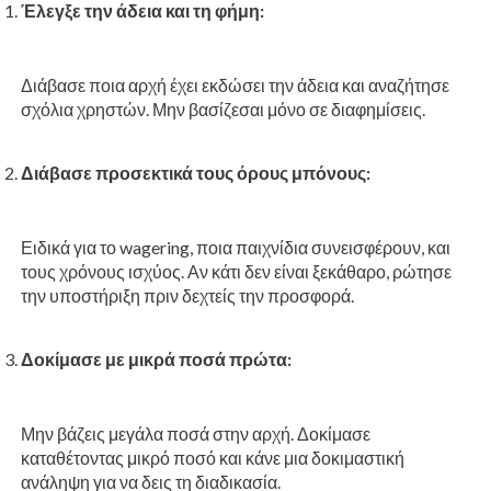
Έλεγξε την άδεια και τη φήμη:
Διάβασε ποια αρχή έχει εκδώσει την άδεια και αναζήτησε
σχόλια χρηστών. Μην βασίζεσαι μόνο σε διαφημίσεις.
Διάβασε προσεκτικά τους όρους μπόνους:
Ειδικά για το wagering, ποια παιχνίδια συνεισφέρουν, και
τους χρόνους ισχύος. Αν κάτι δεν είναι ξεκάθαρο, ρώτησε
την υποστήριξη πριν δεχτείς την προσφορά.
Δοκίμασε με μικρά ποσά πρώτα:
Μην βάζεις μεγάλα ποσά στην αρχή. Δοκίμασε
καταθέτοντας μικρό ποσό και κάνε μια δοκιμαστική
ανάληψη για να δεις τη διαδικασία.