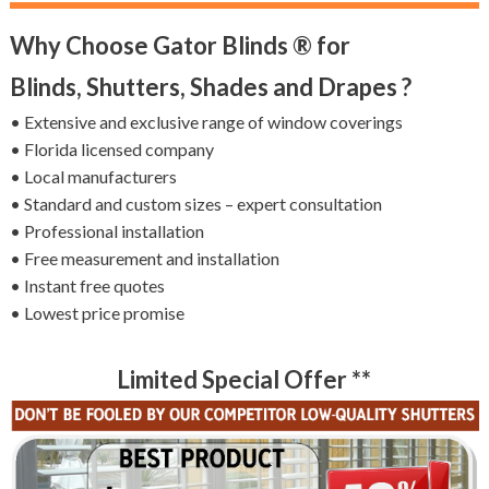
Why Choose Gator Blinds ® for
Blinds, Shutters, Shades and Drapes ?
• Extensive and exclusive range of window coverings
• Florida licensed company
• Local manufacturers
• Standard and custom sizes – expert consultation
• Professional installation
• Free measurement and installation
• Instant free quotes
• Lowest price promise
Limited Special Offer **