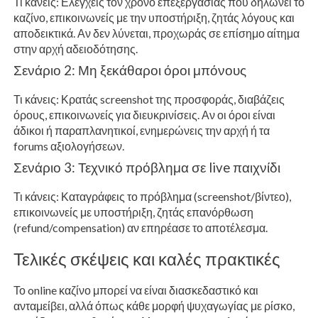
Τι κάνεις: Ελέγχεις τον χρόνο επεξεργασίας που δηλώνει το
καζίνο, επικοινωνείς με την υποστήριξη, ζητάς λόγους και
αποδεικτικά. Αν δεν λύνεται, προχωράς σε επίσημο αίτημα
στην αρχή αδειοδότησης.
Σενάριο 2: Μη ξεκάθαροι όροι μπόνους
Τι κάνεις: Κρατάς screenshot της προσφοράς, διαβάζεις
όρους, επικοινωνείς για διευκρινίσεις. Αν οι όροι είναι
άδικοι ή παραπλανητικοί, ενημερώνεις την αρχή ή τα
forums αξιολογήσεων.
Σενάριο 3: Τεχνικό πρόβλημα σε live παιχνίδι
Τι κάνεις: Καταγράφεις το πρόβλημα (screenshot/βίντεο),
επικοινωνείς με υποστήριξη, ζητάς επανόρθωση
(refund/compensation) αν επηρέασε το αποτέλεσμα.
Τελικές σκέψεις και καλές πρακτικές
Το online καζίνο μπορεί να είναι διασκεδαστικό και
ανταμείβει, αλλά όπως κάθε μορφή ψυχαγωγίας με ρίσκο,