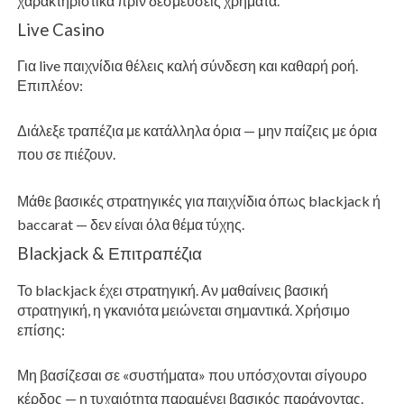
χαρακτηριστικά πριν δεσμεύσεις χρήματα.
Live Casino
Για live παιχνίδια θέλεις καλή σύνδεση και καθαρή ροή.
Επιπλέον:
Διάλεξε τραπέζια με κατάλληλα όρια — μην παίζεις με όρια
που σε πιέζουν.
Μάθε βασικές στρατηγικές για παιχνίδια όπως blackjack ή
baccarat — δεν είναι όλα θέμα τύχης.
Blackjack & Επιτραπέζια
Το blackjack έχει στρατηγική. Αν μαθαίνεις βασική
στρατηγική, η γκανιότα μειώνεται σημαντικά. Χρήσιμο
επίσης:
Μη βασίζεσαι σε «συστήματα» που υπόσχονται σίγουρο
κέρδος — η τυχαιότητα παραμένει βασικός παράγοντας.