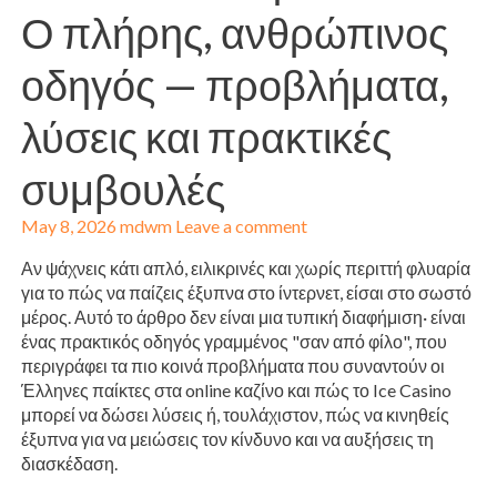
Ο πλήρης, ανθρώπινος
οδηγός — προβλήματα,
λύσεις και πρακτικές
συμβουλές
May 8, 2026
mdwm
Leave a comment
Αν ψάχνεις κάτι απλό, ειλικρινές και χωρίς περιττή φλυαρία
για το πώς να παίζεις έξυπνα στο ίντερνετ, είσαι στο σωστό
μέρος. Αυτό το άρθρο δεν είναι μια τυπική διαφήμιση· είναι
ένας πρακτικός οδηγός γραμμένος "σαν από φίλο", που
περιγράφει τα πιο κοινά προβλήματα που συναντούν οι
Έλληνες παίκτες στα online καζίνο και πώς το Ice Casino
μπορεί να δώσει λύσεις ή, τουλάχιστον, πώς να κινηθείς
έξυπνα για να μειώσεις τον κίνδυνο και να αυξήσεις τη
διασκέδαση.