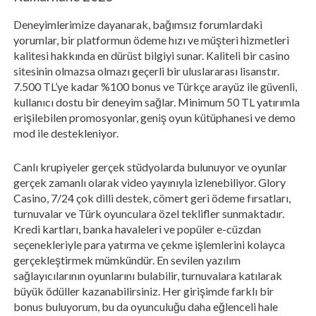
Deneyimlerimize dayanarak, bağımsız forumlardaki
yorumlar, bir platformun ödeme hızı ve müşteri hizmetleri
kalitesi hakkında en dürüst bilgiyi sunar. Kaliteli bir casino
sitesinin olmazsa olmazı geçerli bir uluslararası lisanstır.
7.500 TL’ye kadar %100 bonus ve Türkçe arayüz ile güvenli,
kullanıcı dostu bir deneyim sağlar. Minimum 50 TL yatırımla
erişilebilen promosyonlar, geniş oyun kütüphanesi ve demo
mod ile destekleniyor.
Canlı krupiyeler gerçek stüdyolarda bulunuyor ve oyunlar
gerçek zamanlı olarak video yayınıyla izlenebiliyor. Glory
Casino, 7/24 çok dilli destek, cömert geri ödeme fırsatları,
turnuvalar ve Türk oyunculara özel teklifler sunmaktadır.
Kredi kartları, banka havaleleri ve popüler e-cüzdan
seçenekleriyle para yatırma ve çekme işlemlerini kolayca
gerçekleştirmek mümkündür. En sevilen yazılım
sağlayıcılarının oyunlarını bulabilir, turnuvalara katılarak
büyük ödüller kazanabilirsiniz. Her girişimde farklı bir
bonus buluyorum, bu da oyunculuğu daha eğlenceli hale