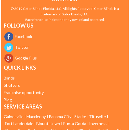
© 2019 Gator Blinds Florida, LLC, All Rights Reserved. Gator Blinds is a
trademark of Gator Blinds, LLC.
Each franchise independently owned and operated.
FOLLOW US
Facebook
Twitter
Google Plus
QUICK LINKS
Blinds
Shutters
Franchise opportunity
Blog
SERVICE AREAS
Gainesville
Macclenny
Panama City
Starke
Titusville
Fort Lauderdale
Blountstown
Punta Gorda
Inverness