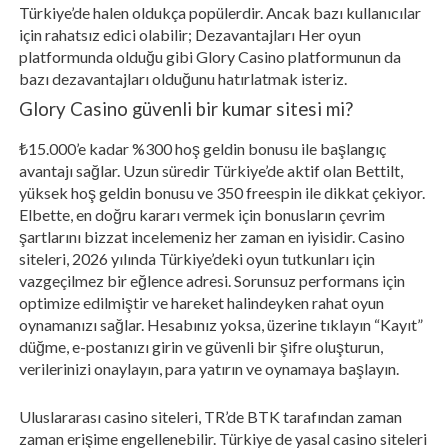
Türkiye’de halen oldukça popülerdir. Ancak bazı kullanıcılar
için rahatsız edici olabilir; Dezavantajları Her oyun
platformunda olduğu gibi Glory Casino platformunun da
bazı dezavantajları olduğunu hatırlatmak isteriz.
Glory Casino güvenli bir kumar sitesi mi?
₺15.000’e kadar %300 hoş geldin bonusu ile başlangıç
avantajı sağlar. Uzun süredir Türkiye’de aktif olan Bettilt,
yüksek hoş geldin bonusu ve 350 freespin ile dikkat çekiyor.
Elbette, en doğru kararı vermek için bonusların çevrim
şartlarını bizzat incelemeniz her zaman en iyisidir. Casino
siteleri, 2026 yılında Türkiye’deki oyun tutkunları için
vazgeçilmez bir eğlence adresi. Sorunsuz performans için
optimize edilmiştir ve hareket halindeyken rahat oyun
oynamanızı sağlar. Hesabınız yoksa, üzerine tıklayın “Kayıt”
düğme, e-postanızı girin ve güvenli bir şifre oluşturun,
verilerinizi onaylayın, para yatırın ve oynamaya başlayın.
Uluslararası casino siteleri, TR’de BTK tarafından zaman
zaman erişime engellenebilir. Türkiye de yasal casino siteleri