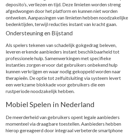
deposito’s, verliezen en tijd. Deze limieten worden streng
afgedwongen door het platform en kunnen niet worden
ontweken. Aanpassingen van limieten hebben noodzakelijke
bedenktijden, terwijl reducties instant van kracht gaan.
Ondersteuning en Bijstand
Als spelers tekenen van schadelijk gokgedrag beleven,
leveren erkende aanbieders instant beschikbaarheid tot
professionele hulp. Samenwerkingen met specifieke
instanties zorgen ervoor dat gebruikers onbekend hulp
kunnen verkrijgen en waar nodig gekoppeld worden naar
therapieën. De optie tot zelfuitsluiting via systeem levert
een werkzame blokkade voor gebruikers die een
rustperiode noodzakelijk hebben.
Mobiel Spelen in Nederland
De meerderheid van gebruikers opent legale aanbieders
momenteel via draagbare toestellen. Aanbieders hebben
hierop gereageerd door integraal verbeterde smartphone