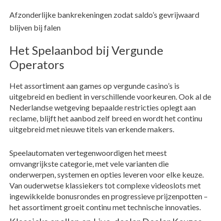
Afzonderlijke bankrekeningen zodat saldo’s gevrijwaard
blijven bij falen
Het Spelaanbod bij Vergunde
Operators
Het assortiment aan games op vergunde casino’s is
uitgebreid en bedient in verschillende voorkeuren. Ook al de
Nederlandse wetgeving bepaalde restricties oplegt aan
reclame, blijft het aanbod zelf breed en wordt het continu
uitgebreid met nieuwe titels van erkende makers.
Speelautomaten vertegenwoordigen het meest
omvangrijkste categorie, met vele varianten die
onderwerpen, systemen en opties leveren voor elke keuze.
Van ouderwetse klassiekers tot complexe videoslots met
ingewikkelde bonusrondes en progressieve prijzenpotten –
het assortiment groeit continu met technische innovaties.