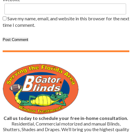
Save my name, email, and website in this browser for the next
time I comment.
Call us today to schedule your free in-home consultation.
Residential, Commercial motorized and manual Blinds,
Shutters, Shades and Drapes. We’ll bring you the highest quality