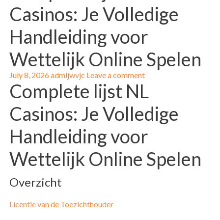
Casinos: Je Volledige
Handleiding voor
Wettelijk Online Spelen
July 8, 2026
admljwvjc
Leave a comment
Complete lijst NL
Casinos: Je Volledige
Handleiding voor
Wettelijk Online Spelen
Overzicht
Licentie van de Toezichthouder