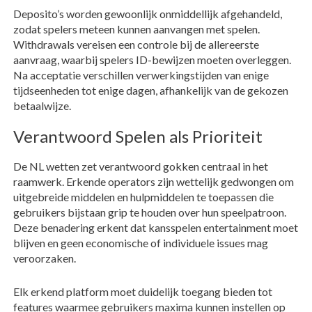
Deposito’s worden gewoonlijk onmiddellijk afgehandeld,
zodat spelers meteen kunnen aanvangen met spelen.
Withdrawals vereisen een controle bij de allereerste
aanvraag, waarbij spelers ID-bewijzen moeten overleggen.
Na acceptatie verschillen verwerkingstijden van enige
tijdseenheden tot enige dagen, afhankelijk van de gekozen
betaalwijze.
Verantwoord Spelen als Prioriteit
De NL wetten zet verantwoord gokken centraal in het
raamwerk. Erkende operators zijn wettelijk gedwongen om
uitgebreide middelen en hulpmiddelen te toepassen die
gebruikers bijstaan grip te houden over hun speelpatroon.
Deze benadering erkent dat kansspelen entertainment moet
blijven en geen economische of individuele issues mag
veroorzaken.
Elk erkend platform moet duidelijk toegang bieden tot
features waarmee gebruikers maxima kunnen instellen op