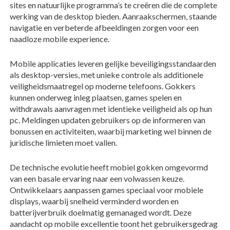
sites en natuurlijke programma’s te creëren die de complete
werking van de desktop bieden. Aanraakschermen, staande
navigatie en verbeterde afbeeldingen zorgen voor een
naadloze mobile experience.
Mobile applicaties leveren gelijke beveiligingsstandaarden
als desktop-versies, met unieke controle als additionele
veiligheidsmaatregel op moderne telefoons. Gokkers
kunnen onderweg inleg plaatsen, games spelen en
withdrawals aanvragen met identieke veiligheid als op hun
pc. Meldingen updaten gebruikers op de informeren van
bonussen en activiteiten, waarbij marketing wel binnen de
juridische limieten moet vallen.
De technische evolutie heeft mobiel gokken omgevormd
van een basale ervaring naar een volwassen keuze.
Ontwikkelaars aanpassen games speciaal voor mobiele
displays, waarbij snelheid verminderd worden en
batterijverbruik doelmatig gemanaged wordt. Deze
aandacht op mobile excellentie toont het gebruikersgedrag