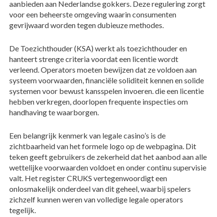
aanbieden aan Nederlandse gokkers. Deze regulering zorgt
voor een beheerste omgeving waarin consumenten
gevrijwaard worden tegen dubieuze methodes.
De Toezichthouder (KSA) werkt als toezichthouder en
hanteert strenge criteria voordat een licentie wordt
verleend. Operators moeten bewijzen dat ze voldoen aan
systeem voorwaarden, financiële soliditeit kennen en solide
systemen voor bewust kansspelen invoeren. die een licentie
hebben verkregen, doorlopen frequente inspecties om
handhaving te waarborgen.
Een belangrijk kenmerk van legale casino’s is de
zichtbaarheid van het formele logo op de webpagina. Dit
teken geeft gebruikers de zekerheid dat het aanbod aan alle
wettelijke voorwaarden voldoet en onder continu supervisie
valt. Het register CRUKS vertegenwoordigt een
onlosmakelijk onderdeel van dit geheel, waarbij spelers
zichzelf kunnen weren van volledige legale operators
tegelijk.