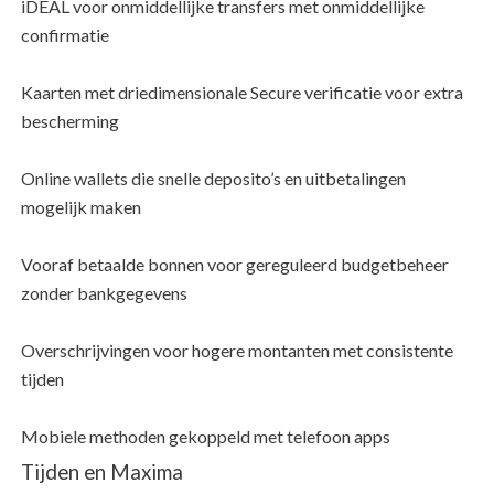
iDEAL voor onmiddellijke transfers met onmiddellijke
confirmatie
Kaarten met driedimensionale Secure verificatie voor extra
bescherming
Online wallets die snelle deposito’s en uitbetalingen
mogelijk maken
Vooraf betaalde bonnen voor gereguleerd budgetbeheer
zonder bankgegevens
Overschrijvingen voor hogere montanten met consistente
tijden
Mobiele methoden gekoppeld met telefoon apps
Tijden en Maxima