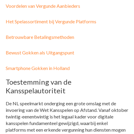
Voordelen van Vergunde Aanbieders
Het Spelassortiment bij Vergunde Platforms
Betrouwbare Betalingsmethoden
Bewust Gokken als Uitgangspunt
Smartphone Gokken in Holland
Toestemming van de
Kansspelautoriteit
De NL speelmarkt onderging een grote omslag met de
invoering van de Wet Kansspelen op Afstand. Vanaf oktober
twintig-eenentwintig is het legaal kader voor digitale
kansspelen fundamenteel gewijzigd, waarbij enkel
platforms met een erkende vergunning hun diensten mogen