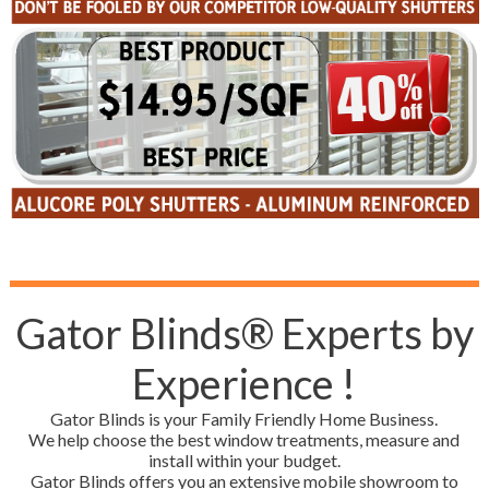
Gator Blinds® Experts by
Experience !
Gator Blinds is your Family Friendly Home Business.
We help choose the best window treatments, measure and
install within your budget.
Gator Blinds offers you an extensive mobile showroom to