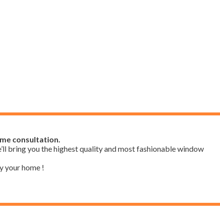
ome consultation.
ll bring you the highest quality and most fashionable window
y your home !