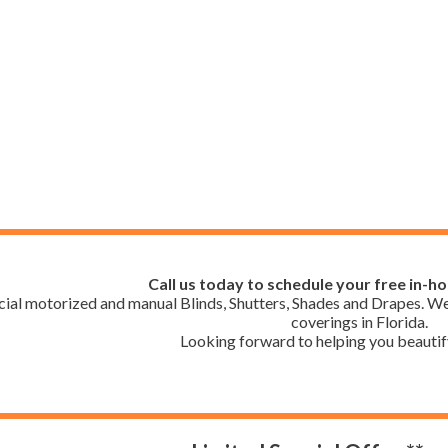
Call us today to schedule your free in-h
ial motorized and manual Blinds, Shutters, Shades and Drapes. We’
coverings in Florida.
Looking forward to helping you beautif