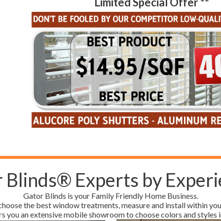
Limited Special Offer **
 Blinds® Experts by Experi
Gator Blinds is your Family Friendly Home Business.
hoose the best window treatments, measure and install within you
rs you an extensive mobile showroom to choose colors and styles i