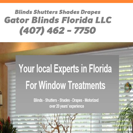
Blinds Shutters Shades Drapes
Gator Blinds Florida LLC
(407) 462 - 7750