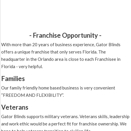
- Franchise Opportunity -
With more than 20 years of business experience, Gator Blinds
offers a unique franchise that only serves Florida. The
headquarter in the Orlando area is close to each Franchisee in
Florida - very helpful.
Families
Our family friendly home based business is very convenient
“FREEDOM AND FLEXIBILITY”.
Veterans
Gator Blinds supports military veterans. Veterans skills, leadership
and work ethic would be a perfect fit for franchise ownership. We
hope to help veterans transition to civilian life.