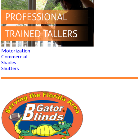
Motorization
Commercial
Shades
Shutters