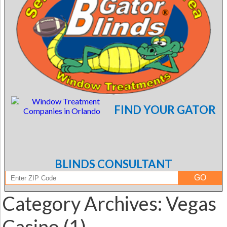
FIND YOUR GATOR
BLINDS CONSULTANT
Category Archives: Vegas
Casino (1)