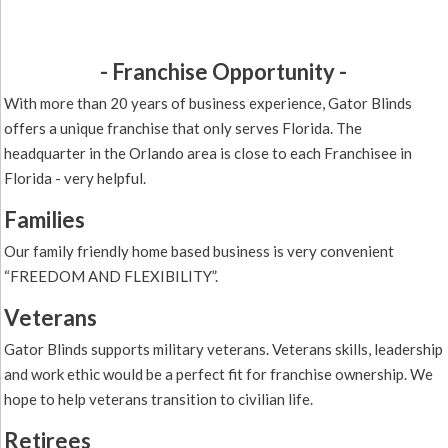
- Franchise Opportunity -
With more than 20 years of business experience, Gator Blinds
offers a unique franchise that only serves Florida. The
headquarter in the Orlando area is close to each Franchisee in
Florida - very helpful.
Families
Our family friendly home based business is very convenient
“FREEDOM AND FLEXIBILITY”.
Veterans
Gator Blinds supports military veterans. Veterans skills, leadership
and work ethic would be a perfect fit for franchise ownership. We
hope to help veterans transition to civilian life.
Retirees