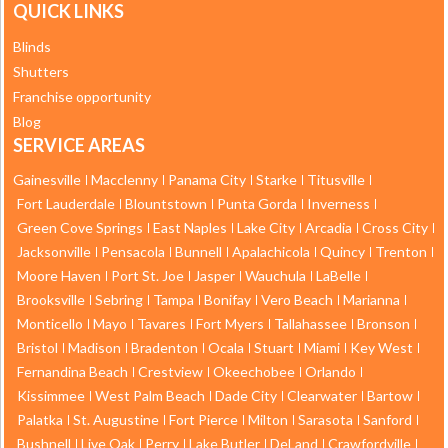
QUICK LINKS
Blinds
Shutters
Franchise opportunity
Blog
SERVICE AREAS
Gainesville
Macclenny
Panama City
Starke
Titusville
Fort Lauderdale
Blountstown
Punta Gorda
Inverness
Green Cove Springs
East Naples
Lake City
Arcadia
Cross City
Jacksonville
Pensacola
Bunnell
Apalachicola
Quincy
Trenton
Moore Haven
Port St. Joe
Jasper
Wauchula
LaBelle
Brooksville
Sebring
Tampa
Bonifay
Vero Beach
Marianna
Monticello
Mayo
Tavares
Fort Myers
Tallahassee
Bronson
Bristol
Madison
Bradenton
Ocala
Stuart
Miami
Key West
Fernandina Beach
Crestview
Okeechobee
Orlando
Kissimmee
West Palm Beach
Dade City
Clearwater
Bartow
Palatka
St. Augustine
Fort Pierce
Milton
Sarasota
Sanford
Bushnell
Live Oak
Perry
Lake Butler
DeLand
Crawfordville