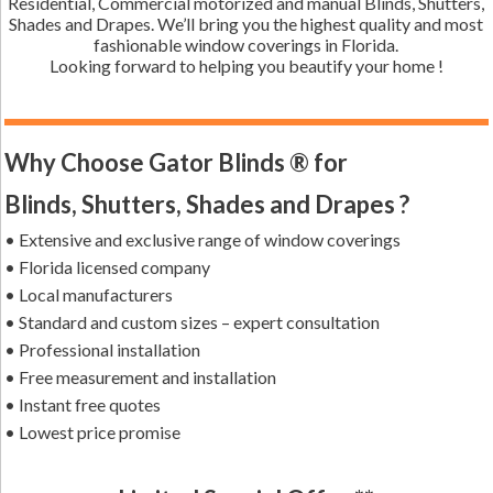
Residential, Commercial motorized and manual Blinds, Shutters,
Shades and Drapes. We’ll bring you the highest quality and most
fashionable window coverings in Florida.
Looking forward to helping you beautify your home !
Why Choose Gator Blinds ® for
Blinds, Shutters, Shades and Drapes ?
• Extensive and exclusive range of window coverings
• Florida licensed company
• Local manufacturers
• Standard and custom sizes – expert consultation
• Professional installation
• Free measurement and installation
• Instant free quotes
• Lowest price promise