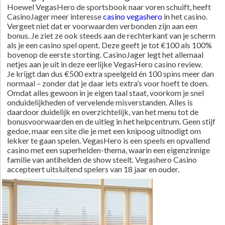
Hoewel VegasHero de sportsbook naar voren schuift, heeft
CasinoJager meer interesse
casino vegashero
in het casino.
Vergeet niet dat er voorwaarden verbonden zijn aan een
bonus. Je ziet ze ook steeds aan de rechterkant van je scherm
als je een casino spel opent. Deze geeft je tot €100 als 100%
bovenop de eerste storting. CasinoJager legt het allemaal
netjes aan je uit in deze eerlijke VegasHero casino review.
Je krijgt dan dus €500 extra speelgeld én 100 spins meer dan
normaal – zonder dat je daar iets extra’s voor hoeft te doen.
Omdat alles gewoon in je eigen taal staat, voorkom je snel
onduidelijkheden of vervelende misverstanden. Alles is
daardoor duidelijk en overzichtelijk, van het menu tot de
bonusvoorwaarden en de uitleg in het helpcentrum. Geen stijf
gedoe, maar een site die je met een knipoog uitnodigt om
lekker te gaan spelen. VegasHero is een speels en opvallend
casino met een superhelden-thema, waarin een eigenzinnige
familie van antihelden de show steelt. Vegashero Casino
accepteert uitsluitend spelers van 18 jaar en ouder.