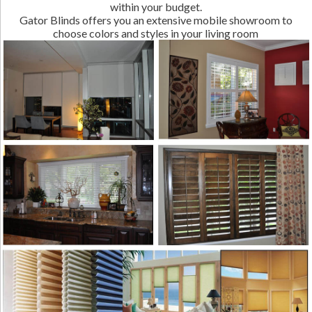
within your budget.
Gator Blinds offers you an extensive mobile showroom to
choose colors and styles in your living room