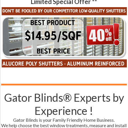
Limited Special Offer **
Gator Blinds® Experts by
Experience !
Gator Blinds is your Family Friendly Home Business.
We help choose the best window treatments, measure and install