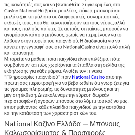
τις ικανότητές σας και να βελτιωθείτε. Συγκεκριμένα, στο
Casino National θα βρείτε ρουλέτες, πόκερ, μπακαρά και
μπλάκτζακ και μάλιστα σε διαφορετικές, συναρπαστικές
εκδοχές τους, που θα ικανοποιήσουν και τους νέους, αλλά
και τους παλιούς παίκτες. Σε αυτούς, οι παίκτες μπορούν να
αγοράσουν κάποια μπόνους, χωρίς να περιμένουν να το
λάβουν στην πορεία του παιχνιδιού. Η διαδικασία για να
κάνετε την εγγραφή σας στο NationalCasino είναι πολύ απλή
και κατανοητή.
Μπορείτε να μάθετε ποια παιχνίδια είναι επιλέξιμα, πότε
συμβαίνουν και πώς χωρίζονται τα έπαθλα στη σελίδα της
εκδήλωσης για κάθε μάρκα. Ανοίξτε τον πίνακα
"Πληροφορίες παιχνιδιού" πριν
National Casino
από την
πρώτη σας περιστροφή για να βεβαιωθείτε ότι γνωρίζετε για
τις γραμμές πληρωμής, τις δυνατότητες μπόνους και τη
μέγιστη έκθεση. Διευκολύναμε την εύρεση δωρεάν
περιστροφών ή αγορών μπόνους στο λόμπι του καζίνο μας,
επισημαίνοντας κάθε πλακίδιο παιχνιδιού με την αστάθεια
και την κατάσταση των χαρακτηριστικών του.
National Καζίνο Ελλάδα — Μπόνους
Καλωσορίσματος & Προσφορές