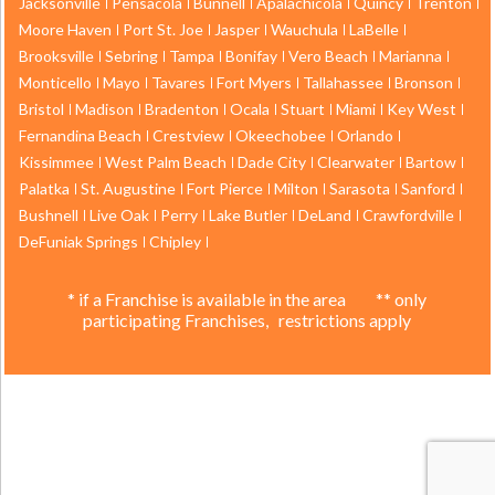
Jacksonville
Pensacola
Bunnell
Apalachicola
Quincy
Trenton
Moore Haven
Port St. Joe
Jasper
Wauchula
LaBelle
Brooksville
Sebring
Tampa
Bonifay
Vero Beach
Marianna
Monticello
Mayo
Tavares
Fort Myers
Tallahassee
Bronson
Bristol
Madison
Bradenton
Ocala
Stuart
Miami
Key West
Fernandina Beach
Crestview
Okeechobee
Orlando
Kissimmee
West Palm Beach
Dade City
Clearwater
Bartow
Palatka
St. Augustine
Fort Pierce
Milton
Sarasota
Sanford
Bushnell
Live Oak
Perry
Lake Butler
DeLand
Crawfordville
DeFuniak Springs
Chipley
* if a Franchise is available in the area ** only
participating Franchises, restrictions apply