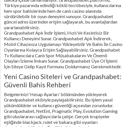
Türkiye pazarında edindiği köklü tecrübesiyle, kullanıcılarına
hem spor bahislerinde hem de canlı casino alanında
sürdürülebilir bir oyun deneyimi sunuyor. Grandpashabet
güncel adres üzerinden erişim sağlayarak, bu avantajlardan
yararlanabilirsiniz.
Grandpashabet Apk İndir İşlemi, Hızlı Ve Kesintisiz Bir
Kullanıcı Deneyimi Sunar. Grandpashabet Apk İndirerek,
Mobil Cihazınıza Uygulamayı Yükleyebilir Ve Bahis İle Casino
Oyunlarına Kolayca Erişim Sağlayabilirsiniz. Grandpashabet
Tv Kullanıcılara Canlı Spor Müsabakalarını Ve Önemli
Olayları İzleme İmkanı Sunar. Grandpashabet Üye Ol İşlemi
İçin Siteye Gidip Kayıt Formunu Doldurmanız Gerekmektedir.
Yeni Casino Siteleri ve Grandpashabet:
Güvenli Bahis Rehberi
Belgelerinizi ‘Hesap Ayarları’ bölümünden yükleyerek
Grandpashabet ekibiyle paylaşabilirsiniz. Bu işlem yasal
yükümlülükler ve kullanıcı güvenliği açısından zorunludur.
Grandpashabet, NetEnt, Pragmatic Play, Evolution Gaming
gibi uluslararası sağlayıcılarla çalışır. Gerçek krupiyeler
eşliğinde blackjack, rulet ve bakara gibi oyunları