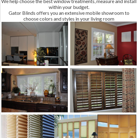
We help choose the best window treatments, measure and install
within your budget.
Gator Blinds offers you an extensive mobile showroom to
choose colors and styles in your living room