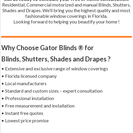
Residential, Commercial motorized and manual Blinds, Shutters,
Shades and Drapes. We’ll bring you the highest quality and most
fashionable window coverings in Florida.
Looking forward to helping you beautify your home !
Why Choose Gator Blinds ® for
Blinds, Shutters, Shades and Drapes ?
• Extensive and exclusive range of window coverings
• Florida licensed company
• Local manufacturers
• Standard and custom sizes – expert consultation
• Professional installation
• Free measurement and installation
• Instant free quotes
• Lowest price promise