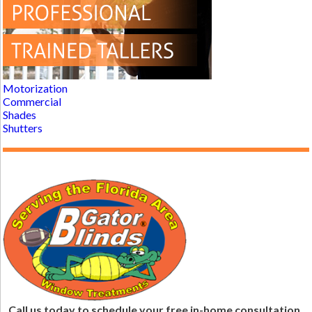
Motorization
Commercial
Shades
Shutters
Call us today to schedule your free in-home consultation.