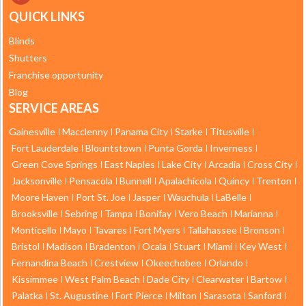
QUICK LINKS
Blinds
Shutters
Franchise opportunity
Blog
SERVICE AREAS
Gainesville
Macclenny
Panama City
Starke
Titusville
Fort Lauderdale
Blountstown
Punta Gorda
Inverness
Green Cove Springs
East Naples
Lake City
Arcadia
Cross City
Jacksonville
Pensacola
Bunnell
Apalachicola
Quincy
Trenton
Moore Haven
Port St. Joe
Jasper
Wauchula
LaBelle
Brooksville
Sebring
Tampa
Bonifay
Vero Beach
Marianna
Monticello
Mayo
Tavares
Fort Myers
Tallahassee
Bronson
Bristol
Madison
Bradenton
Ocala
Stuart
Miami
Key West
Fernandina Beach
Crestview
Okeechobee
Orlando
Kissimmee
West Palm Beach
Dade City
Clearwater
Bartow
Palatka
St. Augustine
Fort Pierce
Milton
Sarasota
Sanford