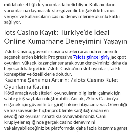
müdahale ettiği de yorumlarda belirtiliyor. Kullanıcıların
yorumlarına dayanarak, site güvenilir bir şekilde hizmet
veriyor ve kullanıcıların casino deneyimlerine olumlu katkı
sağlıyor.
lots Casino Kayıt: Türkiye’de İdeal
Online Kumarhane Deneyimini Yaşayın
7slots Casino, güvenilir casino siteleri arasında en önemli
seçeneklerden biridir. Progressive
7slots güncel giriş
jackpot
oyunları, yüksek kazançlar sunarak oyun deneyiminizi daha da
heyecanlı hale getirir. 7slots Casino’nun slot oyunları, farklı
konseptler ve özelliklerle doludur.
Kazanma Şansınızı Artırın: 7slots Casino Rulet
Oyunlarına Katılın
Kötü amaçlı web siteleri, oyuncuların bilgilerini çalmak için
sahte giriş sayfaları oluşturabilir. Ancak, 7Slots Casino’ya
erişmek için güvenilir bir giriş linkine ihtiyacınız var. Güvenliği
ve hızı sayesinde, hiçbir problemle karşılaşmadan en
sevdiğiniz oyunları rahatlıkla oynayabilirsiniz. Canlı
krupiyeler eşliğinde gerçek casino deneyimini
yakalayabileceğiniz bu platformda, daha fazla kazanma şansı