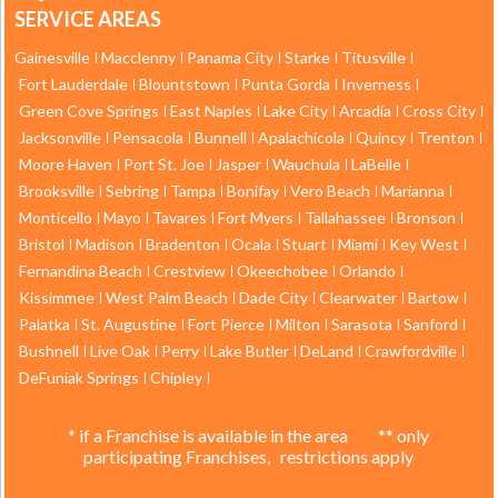
SERVICE AREAS
Gainesville
Macclenny
Panama City
Starke
Titusville
Fort Lauderdale
Blountstown
Punta Gorda
Inverness
Green Cove Springs
East Naples
Lake City
Arcadia
Cross City
Jacksonville
Pensacola
Bunnell
Apalachicola
Quincy
Trenton
Moore Haven
Port St. Joe
Jasper
Wauchula
LaBelle
Brooksville
Sebring
Tampa
Bonifay
Vero Beach
Marianna
Monticello
Mayo
Tavares
Fort Myers
Tallahassee
Bronson
Bristol
Madison
Bradenton
Ocala
Stuart
Miami
Key West
Fernandina Beach
Crestview
Okeechobee
Orlando
Kissimmee
West Palm Beach
Dade City
Clearwater
Bartow
Palatka
St. Augustine
Fort Pierce
Milton
Sarasota
Sanford
Bushnell
Live Oak
Perry
Lake Butler
DeLand
Crawfordville
DeFuniak Springs
Chipley
* if a Franchise is available in the area ** only
participating Franchises, restrictions apply