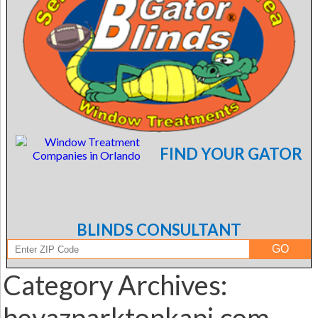
FIND YOUR GATOR
BLINDS CONSULTANT
Category Archives:
beyazparktopkapi.com