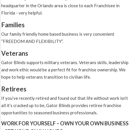
headquarter in the Orlando area is close to each Franchisee in
Florida - very helpful.
Families
Our family friendly home based business is very convenient
“FREEDOM AND FLEXIBILITY”.
Veterans
Gator Blinds supports military veterans. Veterans skills, leadership
and work ethic would be a perfect fit for franchise ownership. We
hope to help veterans transition to civilian life.
Retirees
If you’ve recently retired and found out that life without work isn’t
all it’s cracked up to be, Gator Blinds provides retiree franchise
opportunities to seasoned business professionals.
WORK FOR YOURSELF – OWN YOUR OWN BUSINESS