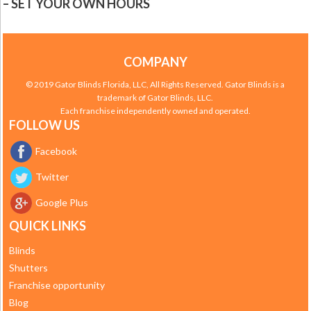
– SET YOUR OWN HOURS
COMPANY
© 2019 Gator Blinds Florida, LLC, All Rights Reserved. Gator Blinds is a
trademark of Gator Blinds, LLC.
Each franchise independently owned and operated.
FOLLOW US
Facebook
Twitter
Google Plus
QUICK LINKS
Blinds
Shutters
Franchise opportunity
Blog