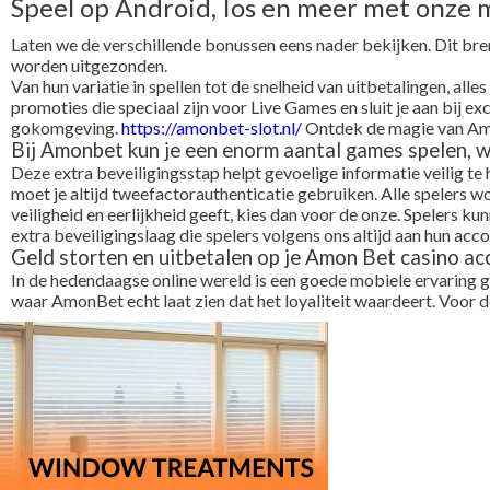
Speel op Android, Ios en meer met onze 
Laten we de verschillende bonussen eens nader bekijken. Dit bren
worden uitgezonden.
Van hun variatie in spellen tot de snelheid van uitbetalingen, all
promoties die speciaal zijn voor Live Games en sluit je aan bij 
gokomgeving.
https://amonbet-slot.nl/
Ontdek de magie van Amo
Bij Amonbet kun je een enorm aantal games spelen, wa
Deze extra beveiligingsstap helpt gevoelige informatie veilig t
moet je altijd tweefactorauthenticatie gebruiken. Alle spelers w
veiligheid en eerlijkheid geeft, kies dan voor de onze. Spelers 
extra beveiligingslaag die spelers volgens ons altijd aan hun ac
Geld storten en uitbetalen op je Amon Bet casino a
In de hedendaagse online wereld is een goede mobiele ervaring g
waar AmonBet echt laat zien dat het loyaliteit waardeert. Voor d