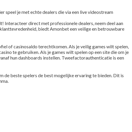
r speel je met echte dealers die via een live videostream
udt! Interacteer direct met professionele dealers, neem deel aan
en klanttevredenheid, biedt Amonbet een veilige en betrouwbare
el of casinosaldo terechtkomen. Als je veilig games wilt spelen,
sino te gebruiken. Als je games wilt spelen op een site die om je
 vanaf hun dashboards instellen. Tweefactorauthenticatie is een
de beste spelers de best mogelijke ervaring te bieden. Dit is
amma.