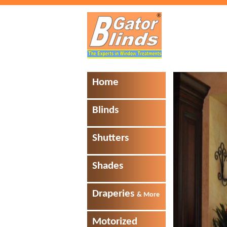
Home
Blinds
Shutters
Shades
Draperies
& More
Motorized