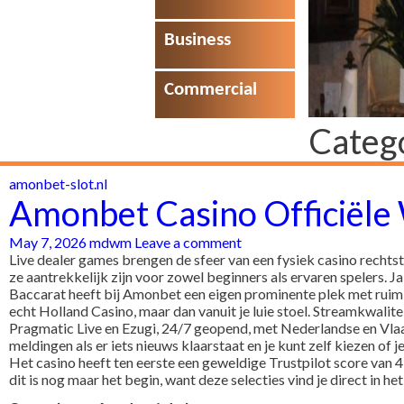
Business
Commercial
Catego
amonbet-slot.nl
Amonbet Casino Officiële
May 7, 2026
mdwm
Leave a comment
Live dealer games brengen de sfeer van een fysiek casino recht
ze aantrekkelijk zijn voor zowel beginners als ervaren spelers. 
Baccarat heeft bij Amonbet een eigen prominente plek met ruim 8
echt Holland Casino, maar dan vanuit je luie stoel. Streamkwalitei
Pragmatic Live en Ezugi, 24/7 geopend, met Nederlandse en Vlaam
meldingen als er iets nieuws klaarstaat en je kunt zelf kiezen of 
Het casino heeft ten eerste een geweldige Trustpilot score van 4
dit is nog maar het begin, want deze selecties vind je direct in