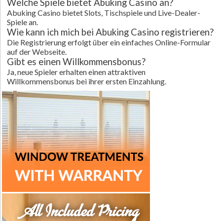
Welche Spiele bietet Abuking Casino an?
Abuking Casino bietet Slots, Tischspiele und Live-Dealer-
Spiele an.
Wie kann ich mich bei Abuking Casino registrieren?
Die Registrierung erfolgt über ein einfaches Online-Formular
auf der Webseite.
Gibt es einen Willkommensbonus?
Ja, neue Spieler erhalten einen attraktiven
Willkommensbonus bei ihrer ersten Einzahlung.