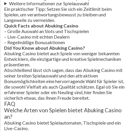
Weitere Informationen zur Spielauswahl
Ein praktischer Tipp: Setzen Sie sich ein Zeitlimit beim
Spielen, um verantwortungsbewusst zu bleiben und
Langeweile zu vermeiden.
Quick Facts about Abuking Casino
– Große Auswahl an Slots und Tischspielen
– Live-Casino mit echten Dealern
– Regelmäßige Bonusaktionen
Did You Know about Abuking Casino?
Abuking Casino bietet auch Spiele von weniger bekannten
Entwicklern, die einzigartige und kreative Spielmechaniken
präsentieren.
Abschließend lässt sich sagen, dass das Abuking Casino mit
seiner breiten Spielauswahl und den attraktiven
Bonusmöglichkeiten eine hervorragende Wahl für Spieler ist,
die sowohl Vielfalt als auch Qualität schätzen. Egal ob Sie ein
erfahrener Spieler oder ein Neuling sind, hier finden Sie
sicherlich etwas, das Ihnen Freude bereitet.
FAQ
Welche Arten von Spielen bietet Abuking Casino
an?
Abuking Casino bietet Spielautomaten, Tischspiele und ein
Live-Casino.