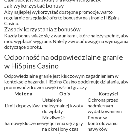
Jak wykorzystać bonusy
Aby najlepiej wykorzystać dostępne promocje, warto
regularnie przeglądać ofertę bonusów na stronie HiSpins
Casino.
Zasady korzystania z bonusów
Każdy bonus wiąże się z warunkami, które należy spełnić, aby
móc wypłacić wygrane. Należy zwrócić uwagę na wymagania
dotyczące obrotu.
Odporność na odpowiedzialne granie
w HiSpins Casino
Odpowiedzialne granie jest kluczowym zagadnieniem w
kontekście hazardu. HiSpins Casino podejmuje działania, aby
promować zdrowe nawyki wśród graczy.
Metoda
Opis
Korzyści
Ustalenie
Ochrona przed
Limit depozytów
maksymalnej kwoty
nadmiernym
do wpłaty
wydatkowaniem
Możliwość
Pomoc w
Samowykluczenie
wyłączenia się z gry
kontrolowaniu
na określony czas
nawyków