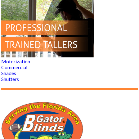
Motorization
Commercial
Shades
Shutters