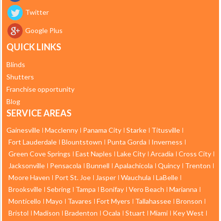
Twitter
Google Plus
QUICK LINKS
Blinds
Shutters
Franchise opportunity
Blog
SERVICE AREAS
Gainesville
Macclenny
Panama City
Starke
Titusville
Fort Lauderdale
Blountstown
Punta Gorda
Inverness
Green Cove Springs
East Naples
Lake City
Arcadia
Cross City
Jacksonville
Pensacola
Bunnell
Apalachicola
Quincy
Trenton
Moore Haven
Port St. Joe
Jasper
Wauchula
LaBelle
Brooksville
Sebring
Tampa
Bonifay
Vero Beach
Marianna
Monticello
Mayo
Tavares
Fort Myers
Tallahassee
Bronson
Bristol
Madison
Bradenton
Ocala
Stuart
Miami
Key West