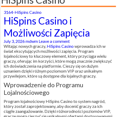
3164-HiSpins Casino
HiSpins Casino i
Możliwości Zapięcia
July 3, 2026
mdwm
Leave a comment
Witając nowych graczy,
HiSpins Casino
wprowadza ich w
świat ekscytujących możliwości zapięcia. Program
lojalnościowy to kluczowy element, który przyciąga wielu
graczy, oferując im korzyści, które mogą znacznie zwiększyć
ich doświadczenia na platformie. Cieszy się on dużym
uznaniem dzięki różnym poziomom VIP oraz unikalnym
przywilejom, które są dostępne dla lojalnych graczy.
Wprowadzenie do Programu
Lojalnościowego
Program lojalnościowy HiSpins Casino to system nagród,
który został zaprojektowany, aby docenić graczy za ich
ciągłe zaangażowanie. Dzięki różnorodności poziomów VIP,
gracze mogą cieszyć się unikalnymi ofertami dostosowanymi