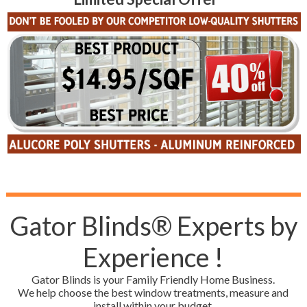
Gator Blinds® Experts by
Experience !
Gator Blinds is your Family Friendly Home Business.
We help choose the best window treatments, measure and
install within your budget.