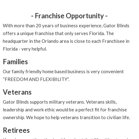
- Franchise Opportunity -
With more than 20 years of business experience, Gator Blinds
offers a unique franchise that only serves Florida. The
headquarter in the Orlando area is close to each Franchisee in
Florida - very helpful.
Families
Our family friendly home based business is very convenient
“FREEDOM AND FLEXIBILITY”.
Veterans
Gator Blinds supports military veterans. Veterans skills,
leadership and work ethic would be a perfect fit for franchise
ownership. We hope to help veterans transition to civilian life.
Retirees