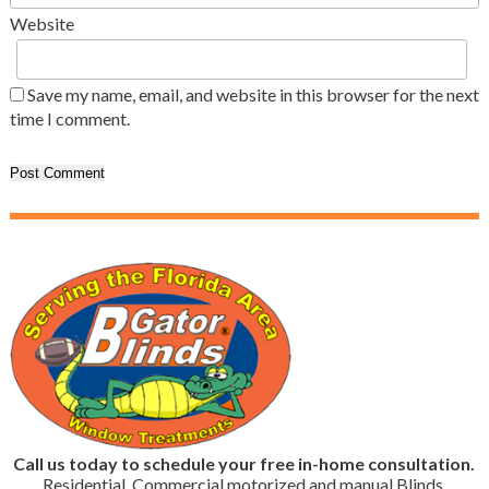
Website
Save my name, email, and website in this browser for the next
time I comment.
Call us today to schedule your free in-home consultation.
Residential, Commercial motorized and manual Blinds,