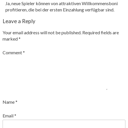
Ja, neue Spieler können von attraktiven Willkommensboni
profitieren, die bei der ersten Einzahlung verfügbar sind.
Leave a Reply
Your email address will not be published.
Required fields are
marked
*
Comment
*
Name
*
Email
*