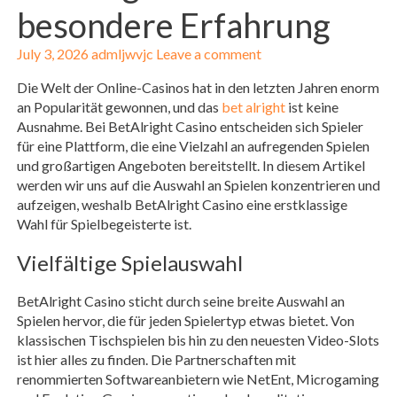
besondere Erfahrung
July 3, 2026
admljwvjc
Leave a comment
Die Welt der Online-Casinos hat in den letzten Jahren enorm
an Popularität gewonnen, und das
bet alright
ist keine
Ausnahme. Bei BetAlright Casino entscheiden sich Spieler
für eine Plattform, die eine Vielzahl an aufregenden Spielen
und großartigen Angeboten bereitstellt. In diesem Artikel
werden wir uns auf die Auswahl an Spielen konzentrieren und
aufzeigen, weshalb BetAlright Casino eine erstklassige
Wahl für Spielbegeisterte ist.
Vielfältige Spielauswahl
BetAlright Casino sticht durch seine breite Auswahl an
Spielen hervor, die für jeden Spielertyp etwas bietet. Von
klassischen Tischspielen bis hin zu den neuesten Video-Slots
ist hier alles zu finden. Die Partnerschaften mit
renommierten Softwareanbietern wie NetEnt, Microgaming