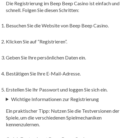
Die Registrierung im Beep Beep Casino ist einfach und
schnell. Folgen Sie diesen Schritten:
Besuchen Sie die Website von Beep Beep Casino.
Klicken Sie auf “Registrieren”.
Geben Sie Ihre persönlichen Daten ein.
Bestätigen Sie Ihre E-Mail-Adresse.
Erstellen Sie Ihr Passwort und loggen Sie sich ein.
Wichtige Informationen zur Registrierung
Ein praktischer Tipp: Nutzen Sie die Testversionen der
Spiele, um die verschiedenen Spielmechaniken
kennenzulernen.