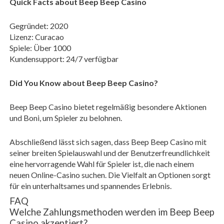
Quick Facts about Beep Beep Casino
Gegründet: 2020
Lizenz: Curacao
Spiele: Über 1000
Kundensupport: 24/7 verfügbar
Did You Know about Beep Beep Casino?
Beep Beep Casino bietet regelmäßig besondere Aktionen
und Boni, um Spieler zu belohnen.
Abschließend lässt sich sagen, dass Beep Beep Casino mit
seiner breiten Spielauswahl und der Benutzerfreundlichkeit
eine hervorragende Wahl für Spieler ist, die nach einem
neuen Online-Casino suchen. Die Vielfalt an Optionen sorgt
für ein unterhaltsames und spannendes Erlebnis.
FAQ
Welche Zahlungsmethoden werden im Beep Beep
Casino akzeptiert?