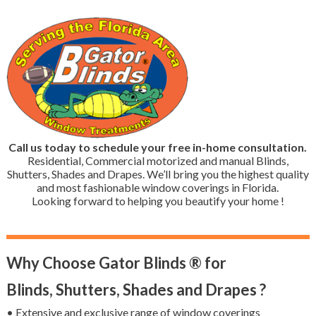
Call us today to schedule your free in-home consultation.
Residential, Commercial motorized and manual Blinds,
Shutters, Shades and Drapes. We’ll bring you the highest quality
and most fashionable window coverings in Florida.
Looking forward to helping you beautify your home !
Why Choose Gator Blinds ® for
Blinds, Shutters, Shades and Drapes ?
• Extensive and exclusive range of window coverings