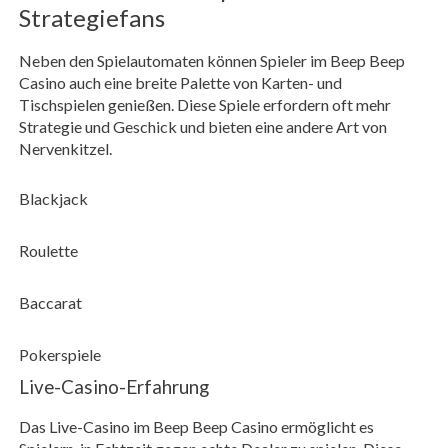
Strategiefans
Neben den Spielautomaten können Spieler im Beep Beep
Casino auch eine breite Palette von Karten- und
Tischspielen genießen. Diese Spiele erfordern oft mehr
Strategie und Geschick und bieten eine andere Art von
Nervenkitzel.
Blackjack
Roulette
Baccarat
Pokerspiele
Live-Casino-Erfahrung
Das Live-Casino im Beep Beep Casino ermöglicht es