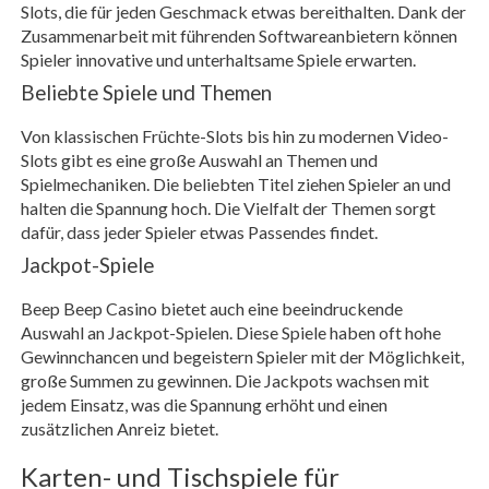
Slots, die für jeden Geschmack etwas bereithalten. Dank der
Zusammenarbeit mit führenden Softwareanbietern können
Spieler innovative und unterhaltsame Spiele erwarten.
Beliebte Spiele und Themen
Von klassischen Früchte-Slots bis hin zu modernen Video-
Slots gibt es eine große Auswahl an Themen und
Spielmechaniken. Die beliebten Titel ziehen Spieler an und
halten die Spannung hoch. Die Vielfalt der Themen sorgt
dafür, dass jeder Spieler etwas Passendes findet.
Jackpot-Spiele
Beep Beep Casino bietet auch eine beeindruckende
Auswahl an Jackpot-Spielen. Diese Spiele haben oft hohe
Gewinnchancen und begeistern Spieler mit der Möglichkeit,
große Summen zu gewinnen. Die Jackpots wachsen mit
jedem Einsatz, was die Spannung erhöht und einen
zusätzlichen Anreiz bietet.
Karten- und Tischspiele für