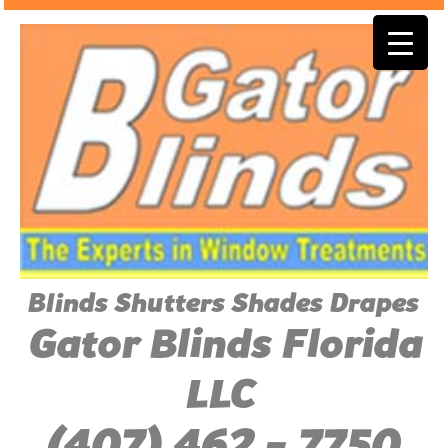
Blinds Shutters Shades Drapes
Gator Blinds Florida
LLC
(407) 462 - 7750