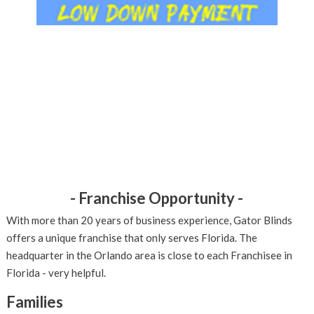
- Franchise Opportunity -
With more than 20 years of business experience, Gator Blinds
offers a unique franchise that only serves Florida. The
headquarter in the Orlando area is close to each Franchisee in
Florida - very helpful.
Families