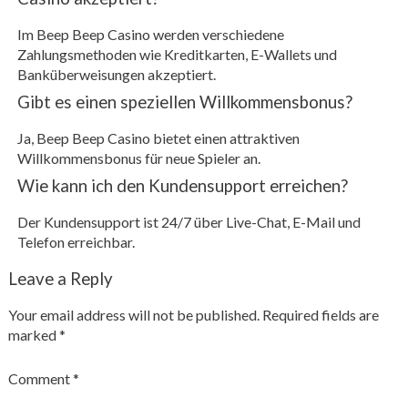
Im Beep Beep Casino werden verschiedene
Zahlungsmethoden wie Kreditkarten, E-Wallets und
Banküberweisungen akzeptiert.
Gibt es einen speziellen Willkommensbonus?
Ja, Beep Beep Casino bietet einen attraktiven
Willkommensbonus für neue Spieler an.
Wie kann ich den Kundensupport erreichen?
Der Kundensupport ist 24/7 über Live-Chat, E-Mail und
Telefon erreichbar.
Leave a Reply
Your email address will not be published.
Required fields are
marked
*
Comment
*