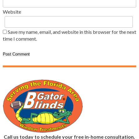
Website
Save my name, email, and website in this browser for the next
time I comment.
Call us today to schedule your free in-home consultation.