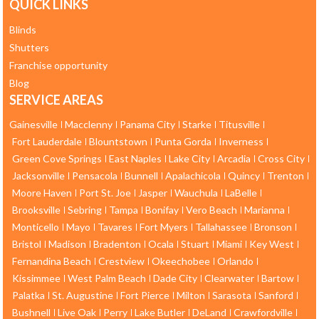
QUICK LINKS
Blinds
Shutters
Franchise opportunity
Blog
SERVICE AREAS
Gainesville
Macclenny
Panama City
Starke
Titusville
Fort Lauderdale
Blountstown
Punta Gorda
Inverness
Green Cove Springs
East Naples
Lake City
Arcadia
Cross City
Jacksonville
Pensacola
Bunnell
Apalachicola
Quincy
Trenton
Moore Haven
Port St. Joe
Jasper
Wauchula
LaBelle
Brooksville
Sebring
Tampa
Bonifay
Vero Beach
Marianna
Monticello
Mayo
Tavares
Fort Myers
Tallahassee
Bronson
Bristol
Madison
Bradenton
Ocala
Stuart
Miami
Key West
Fernandina Beach
Crestview
Okeechobee
Orlando
Kissimmee
West Palm Beach
Dade City
Clearwater
Bartow
Palatka
St. Augustine
Fort Pierce
Milton
Sarasota
Sanford
Bushnell
Live Oak
Perry
Lake Butler
DeLand
Crawfordville