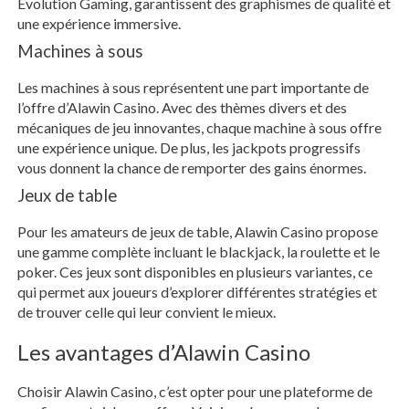
Evolution Gaming, garantissent des graphismes de qualité et
une expérience immersive.
Machines à sous
Les machines à sous représentent une part importante de
l’offre d’Alawin Casino. Avec des thèmes divers et des
mécaniques de jeu innovantes, chaque machine à sous offre
une expérience unique. De plus, les jackpots progressifs
vous donnent la chance de remporter des gains énormes.
Jeux de table
Pour les amateurs de jeux de table, Alawin Casino propose
une gamme complète incluant le blackjack, la roulette et le
poker. Ces jeux sont disponibles en plusieurs variantes, ce
qui permet aux joueurs d’explorer différentes stratégies et
de trouver celle qui leur convient le mieux.
Les avantages d’Alawin Casino
Choisir Alawin Casino, c’est opter pour une plateforme de