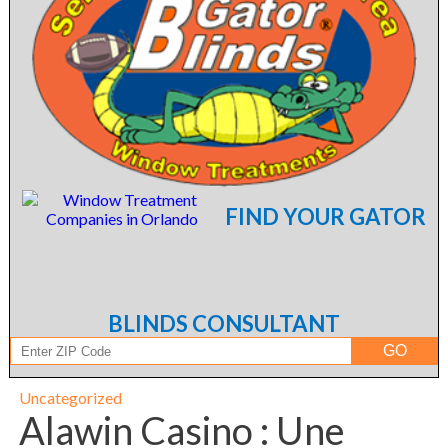
FIND YOUR GATOR
BLINDS CONSULTANT
Uncategorized
Alawin Casino : Une