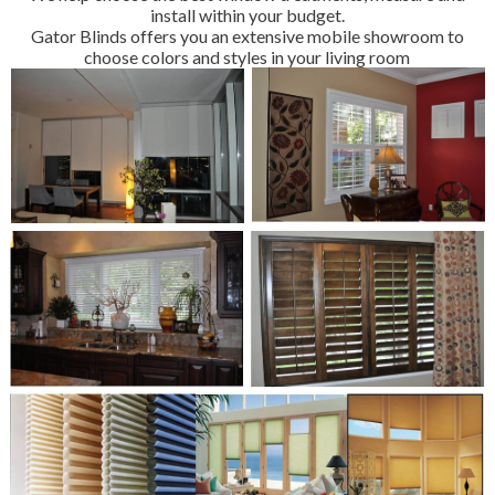
install within your budget.
Gator Blinds offers you an extensive mobile showroom to
choose colors and styles in your living room