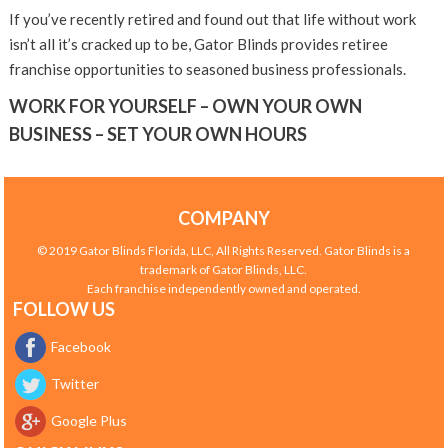
If you’ve recently retired and found out that life without work
isn’t all it’s cracked up to be, Gator Blinds provides retiree
franchise opportunities to seasoned business professionals.
WORK FOR YOURSELF – OWN YOUR OWN
BUSINESS – SET YOUR OWN HOURS
COMPANY
© 2019 Gator Blinds Florida, LLC, All Rights Reserved. Gator Blinds is a
trademark of Gator Blinds, LLC.
Each franchise independently owned and operated.
FOLLOW US
Facebook
Twitter
Google Plus