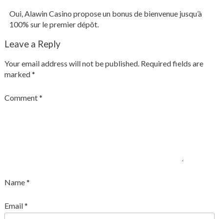
Oui, Alawin Casino propose un bonus de bienvenue jusqu’à
100% sur le premier dépôt.
Leave a Reply
Your email address will not be published.
Required fields are
marked
*
Comment
*
Name
*
Email
*