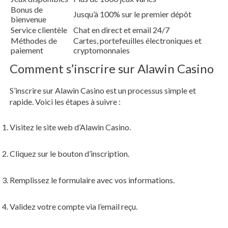
Bonus de
Jusqu’à 100% sur le premier dépôt
bienvenue
Service clientèle
Chat en direct et email 24/7
Méthodes de
Cartes, portefeuilles électroniques et
paiement
cryptomonnaies
Comment s’inscrire sur Alawin Casino
S’inscrire sur Alawin Casino est un processus simple et
rapide. Voici les étapes à suivre :
Visitez le site web d’Alawin Casino.
Cliquez sur le bouton d’inscription.
Remplissez le formulaire avec vos informations.
Validez votre compte via l’email reçu.