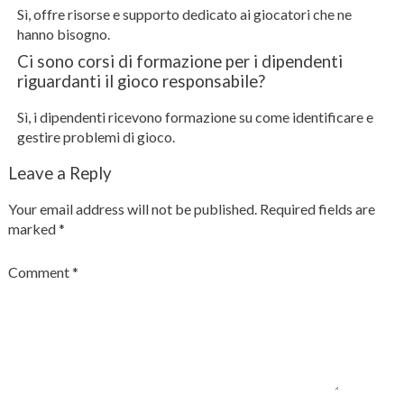
Sì, offre risorse e supporto dedicato ai giocatori che ne
hanno bisogno.
Ci sono corsi di formazione per i dipendenti
riguardanti il gioco responsabile?
Sì, i dipendenti ricevono formazione su come identificare e
gestire problemi di gioco.
Leave a Reply
Your email address will not be published.
Required fields are
marked
*
Comment
*