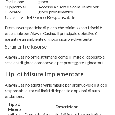
Esclusione
gioco.
Supporto ai
Accesso a risorse e consulenze per il
Giocatori
gioco problematico.
Obiettivi del Gioco Responsabile
Promuovere pratiche di gioco che minimizzano i rischi è
essenziale per Alawin Casino. Il principale obiettivo è
garantire un ambiente di gioco sicuro e divertente.
Strumenti e Risorse
Alawin Casino offre strumenti come il limite di deposito e
sessioni di gioco consapevole per proteggere i giocatori.
Tipi di Misure Implementate
Alawin Casino adotta varie misure per promuovere il gioco
responsabile, tra cui limiti di deposito e opzioni di auto-
esclusione.
Tipo di
Descrizione
Misura
Limiti di
Consente ai giocatori di impostare un limite