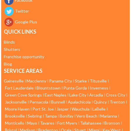
Facebook
Twitter
Google Plus
QUICK LINKS
Blinds
Shutters
Franchise opportunity
Blog
SERVICE AREAS
Gainesville
Macclenny
Panama City
Starke
Titusville
Fort Lauderdale
Blountstown
Punta Gorda
Inverness
Green Cove Springs
East Naples
Lake City
Arcadia
Cross City
Jacksonville
Pensacola
Bunnell
Apalachicola
Quincy
Trenton
Moore Haven
Port St. Joe
Jasper
Wauchula
LaBelle
Brooksville
Sebring
Tampa
Bonifay
Vero Beach
Marianna
Monticello
Mayo
Tavares
Fort Myers
Tallahassee
Bronson
Bristol
Madison
Bradenton
Ocala
Stuart
Miami
Key West