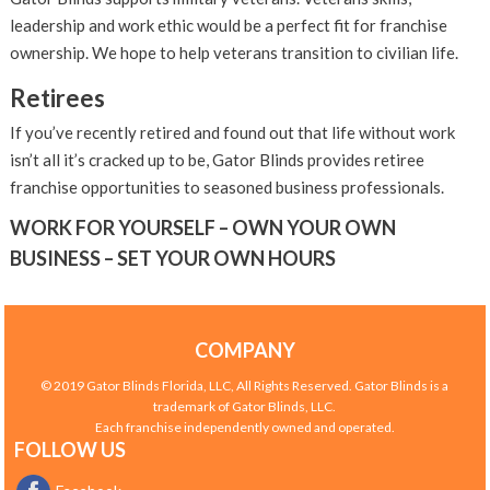
leadership and work ethic would be a perfect fit for franchise
ownership. We hope to help veterans transition to civilian life.
Retirees
If you’ve recently retired and found out that life without work
isn’t all it’s cracked up to be, Gator Blinds provides retiree
franchise opportunities to seasoned business professionals.
WORK FOR YOURSELF – OWN YOUR OWN
BUSINESS – SET YOUR OWN HOURS
COMPANY
© 2019 Gator Blinds Florida, LLC, All Rights Reserved. Gator Blinds is a
trademark of Gator Blinds, LLC.
Each franchise independently owned and operated.
FOLLOW US