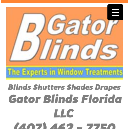
Blinds Shutters Shades Drapes
Gator Blinds Florida
LLC
(407) 462 - 7750